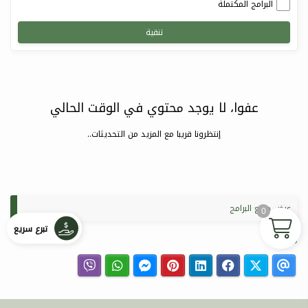
البرامج المكتملة
تنقية
عفوا، لا يوجد محتوي في الوقت الحالي
إنتظرونا قريبا مع المزيد من التحديثات..
عرض جميع البرامج
0
تبرع سريع
مشاركة