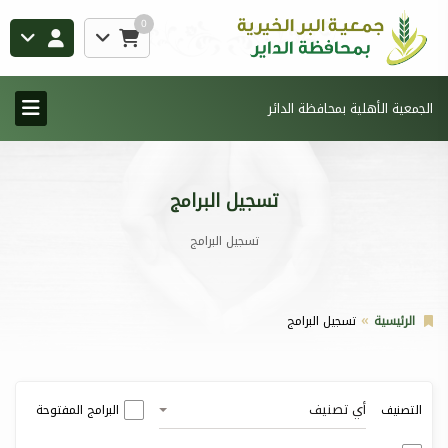
0
الجمعية الأهلية بمحافظة الدائر
تسجيل البرامج
تسجيل البرامج
الرئيسية
تسجيل البرامج
أي تصنيف
التصنيف
البرامج المفتوحة