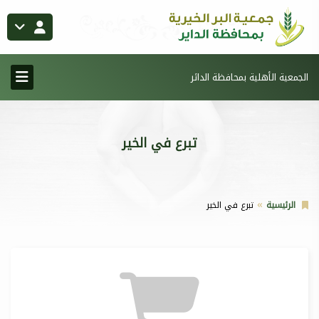
الجمعية الأهلية بمحافظة الدائر
تبرع في الخير
الرئيسية
تبرع في الخير