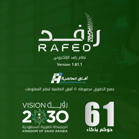
نظام رافد الإلكتروني
Version 1.61.1
جميع الحقوق محفوظة © آفاق العالمية لنظم المعلومات