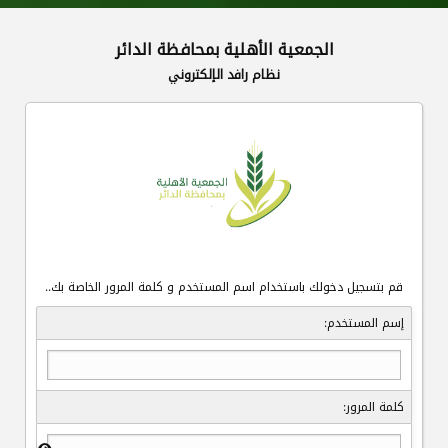
الجمعية الأهلية بمحافظة الدائر
نظام رافد الإلكتروني
قم بتسجيل دخولك باستخدام اسم المستخدم و كلمة المرور الخاصة بك..
إسم المستخدم:
كلمة المرور: