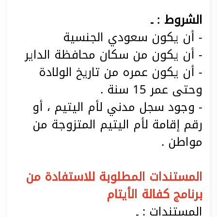
الشروط : ـ
- أن يكون سعودي الجنسية
- أن يكون من سكان محافظة الداير
- أن يكون عمره من تاريخ الولادة
وحتى عمر 15 سنة .
- وجود سجل مدني لأم اليتيم ، أو
رقم إقامة لأم اليتيم المتزوجة من
مواطن .
المستندات المطلوبة للاستفادة من
برنامج كفالة الأيتام
المستندات : ـ