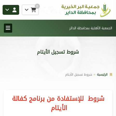
0
الجمعية الأهلية بمحافظة الدائر
شروط تسجيل الأيتام
الرئيسية
شروط تسجيل الأيتام
شروط للإستفادة من برنامج كفالة
الأيتام